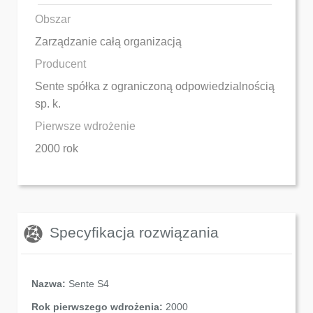
Obszar
Zarządzanie całą organizacją
Producent
Sente spółka z ograniczoną odpowiedzialnością
sp. k.
Pierwsze wdrożenie
2000 rok
Specyfikacja rozwiązania
Nazwa:
Sente S4
Rok pierwszego wdrożenia:
2000