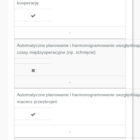
kooperację
-
Automatyczne planowanie i harmonogramowanie uwzględniaj
czasy międzyoperacyjne (np. schnięcie)
-
Automatyczne planowanie i harmonogramowanie uwzględniaj
macierz przezbrojeń
-