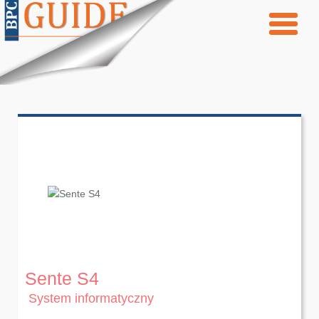
Sente S4
System informatyczny