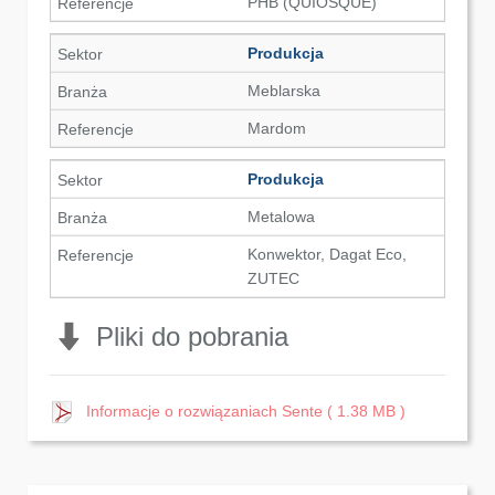
PHB (QUIOSQUE)
Produkcja
Meblarska
Mardom
Produkcja
Metalowa
Konwektor, Dagat Eco,
ZUTEC
Pliki do pobrania
Informacje o rozwiązaniach Sente ( 1.38 MB )