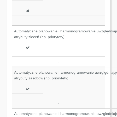
-
Automatyczne planowanie i harmonogramowanie uwzględniaj
atrybuty zleceń (np. priorytety)
-
Automatyczne planowanie harmonogramowanie uwzględniają
atrybuty zasobów (np. priorytety)
-
Automatyczne planowanie i harmonogramowanie uwzględniaj