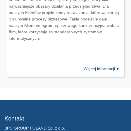
najważniejsze obszary działania przedsiębiorstwa. Dla
naszych Klientów projektujemy rozwiązania, które wspierają
ich unikalne procesy biznesowe. Takie podejście daje
naszym Klientom ogromną przewagę konkurencyjną wobec
firm, które korzystają ze standardowych systemów
informatycznych.
Kontakt
BPC GROUP POLAND Sp. z o.o.