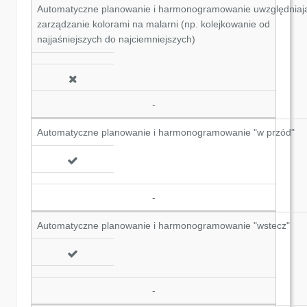
Automatyczne planowanie i harmonogramowanie uwzględniaj
zarządzanie kolorami na malarni (np. kolejkowanie od
najjaśniejszych do najciemniejszych)
-
Automatyczne planowanie i harmonogramowanie "w przód"
-
Automatyczne planowanie i harmonogramowanie "wstecz"
-