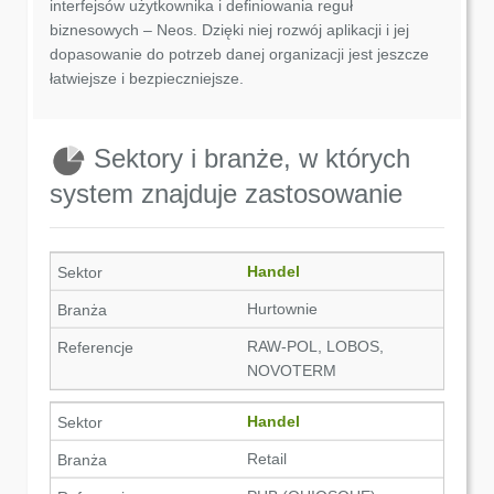
interfejsów użytkownika i definiowania reguł
biznesowych – Neos. Dzięki niej rozwój aplikacji i jej
dopasowanie do potrzeb danej organizacji jest jeszcze
łatwiejsze i bezpieczniejsze.
Sektory i branże, w których
system znajduje zastosowanie
Handel
Hurtownie
RAW-POL, LOBOS,
NOVOTERM
Handel
Retail