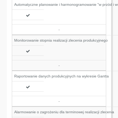
Automatyczne planowanie i harmonogramowanie "w przód i w
-
Monitorowanie stopnia realizacji zlecenia produkcyjnego
-
Raportowanie danych produkcyjnych na wykresie Gantta
-
Alarmowanie o zagrożeniu dla terminowej realizacji zlecenia