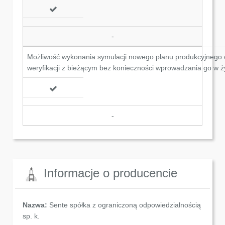
-
Możliwość wykonania symulacji nowego planu produkcyjnego
weryfikacji z bieżącym bez konieczności wprowadzania go w ż
-
Informacje o producencie
Nazwa:
Sente spółka z ograniczoną odpowiedzialnością
sp. k.