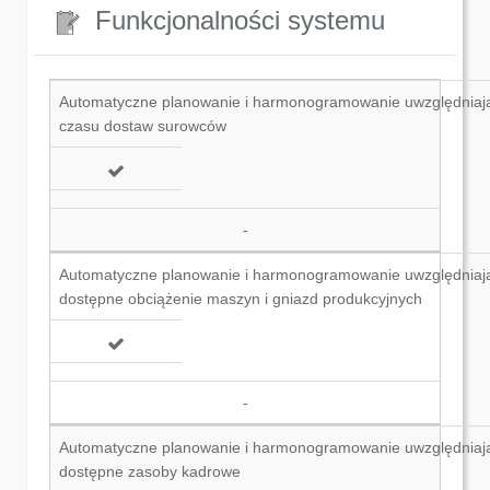
Funkcjonalności systemu
Automatyczne planowanie i harmonogramowanie uwzględniaj
czasu dostaw surowców
-
Automatyczne planowanie i harmonogramowanie uwzględniaj
dostępne obciążenie maszyn i gniazd produkcyjnych
-
Automatyczne planowanie i harmonogramowanie uwzględniaj
dostępne zasoby kadrowe